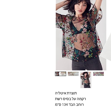
תוצרת איטליה
רקמה על בסיס רשת
רוחב הבד 134 ס"מ