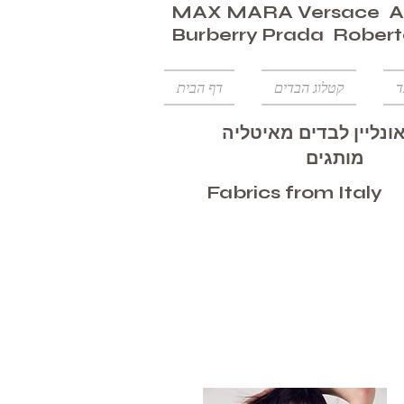
MAX MARA Versace Ar
Burberry Prada Robert
ד
קטלוג הבדים
דף הבית
ונליין לבדים מאיטליה
מותגים
Fabrics from Italy