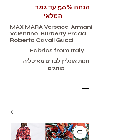
הנחה 50% עד גמר
המלאי
MAX MARA Versace Armani
Valentino Burberry Prada
Roberto Cavali Gucci
Fabrics from Italy
חנות אונליין לבדים מאיטליה
מותגים