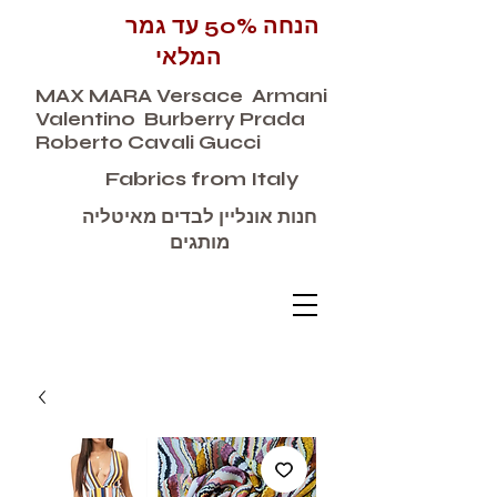
הנחה 50% עד גמר
המלאי
MAX MARA Versace Armani
Valentino Burberry Prada
Roberto Cavali Gucci
Fabrics from Italy
חנות אונליין לבדים מאיטליה
מותגים