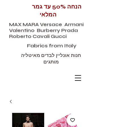
הנחה 50% עד גמר
המלאי
MAX MARA Versace Armani
Valentino Burberry Prada
Roberto Cavali Gucci
Fabrics from Italy
חנות אונליין לבדים מאיטליה
מותגים