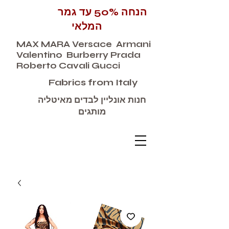
הנחה 50% עד גמר
המלאי
MAX MARA Versace Armani
Valentino Burberry Prada
Roberto Cavali Gucci
Fabrics from Italy
חנות אונליין לבדים מאיטליה
מותגים